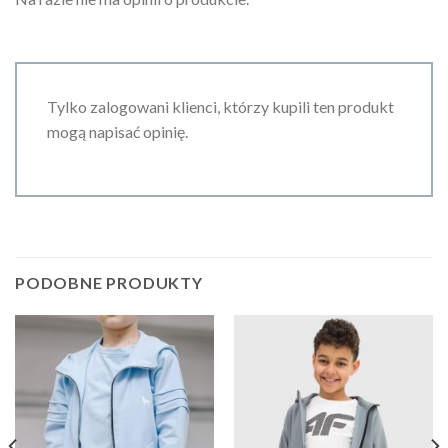
Tylko zalogowani klienci, którzy kupili ten produkt
mogą napisać opinię.
PODOBNE PRODUKTY