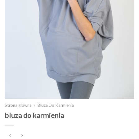
Strona główna
/
Bluza Do Karmienia
bluza do karmienia