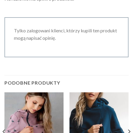
Tylko zalogowani klienci, którzy kupili ten produkt
mogą napisać opinię.
PODOBNE PRODUKTY