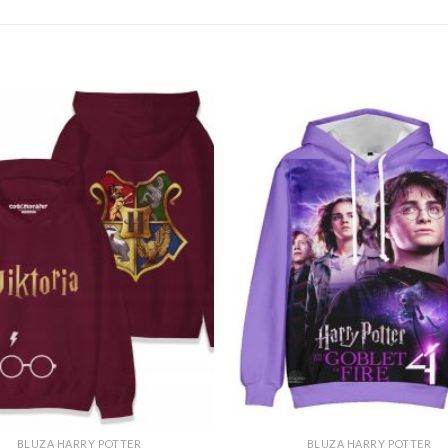
BLUZA HARRY POTTER
BLUZA HARRY POTTER