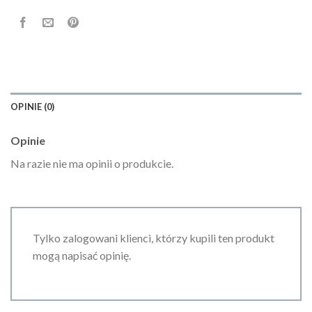
OPINIE (0)
Opinie
Na razie nie ma opinii o produkcie.
Tylko zalogowani klienci, którzy kupili ten produkt
mogą napisać opinię.