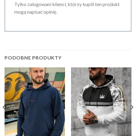
Tylko zalogowani klienci, którzy kupili ten produkt
mogą napisać opinię.
PODOBNE PRODUKTY