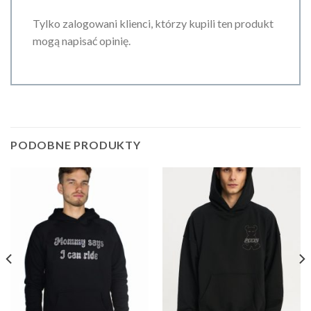
Tylko zalogowani klienci, którzy kupili ten produkt
mogą napisać opinię.
PODOBNE PRODUKTY