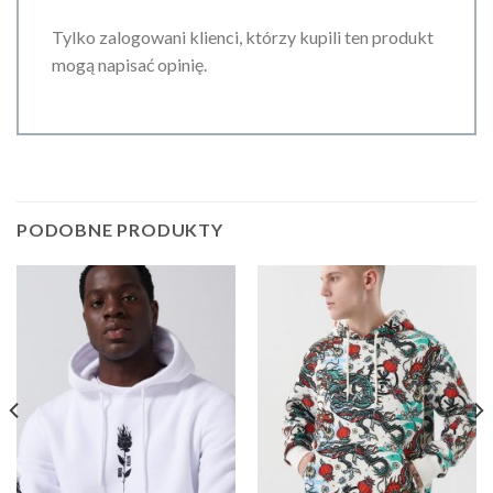
Tylko zalogowani klienci, którzy kupili ten produkt
mogą napisać opinię.
PODOBNE PRODUKTY