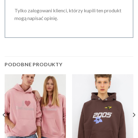
Tylko zalogowani klienci, którzy kupili ten produkt
mogą napisać opinię.
PODOBNE PRODUKTY