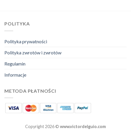
POLITYKA
Polityka prywatności
Polityka zwrotów i zwrotów
Regulamin
Informacje
METODA PŁATNOŚCI
Copyright 2026 ©
www.victordelguio.com