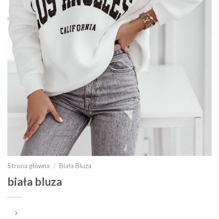
Strona główna
/
Biała Bluza
biała bluza