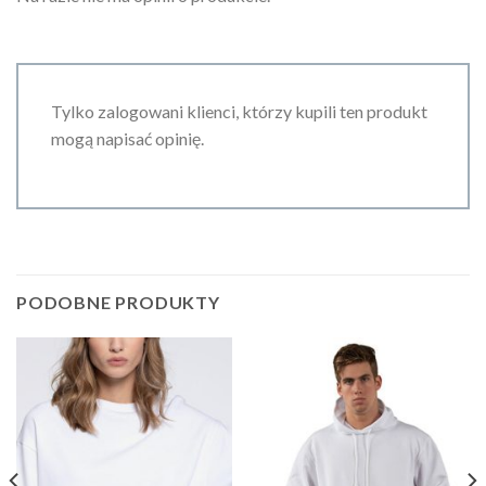
Tylko zalogowani klienci, którzy kupili ten produkt
mogą napisać opinię.
PODOBNE PRODUKTY