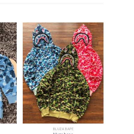
BLUZA BAPE