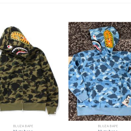
BLUZA BAPE
BLUZA BAPE