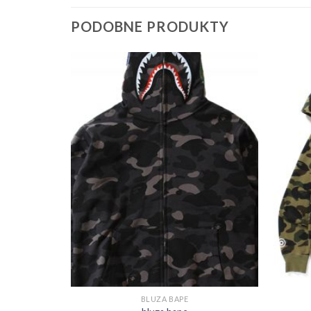
PODOBNE PRODUKTY
BLUZA BAPE