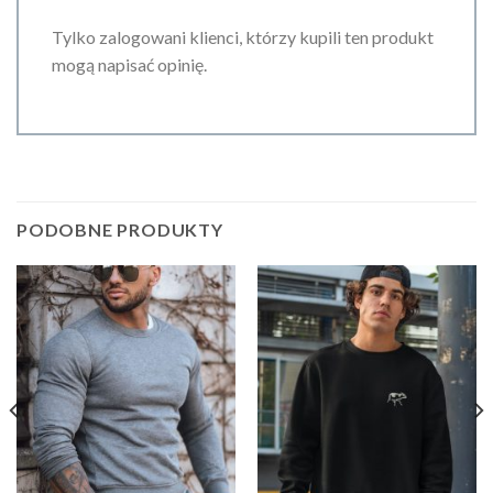
Tylko zalogowani klienci, którzy kupili ten produkt
mogą napisać opinię.
PODOBNE PRODUKTY