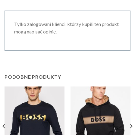
Tylko zalogowani klienci, którzy kupili ten produkt
mogą napisać opinię.
PODOBNE PRODUKTY