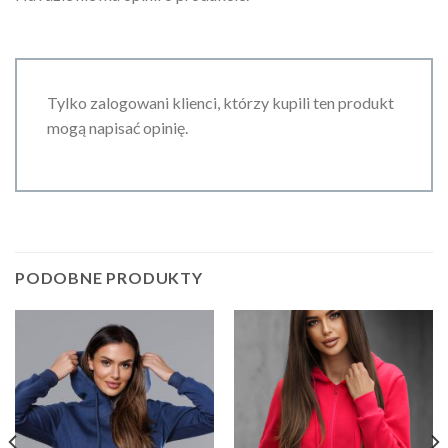
Tylko zalogowani klienci, którzy kupili ten produkt
mogą napisać opinię.
PODOBNE PRODUKTY