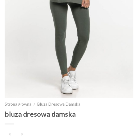
Strona główna
/
Bluza Dresowa Damska
bluza dresowa damska