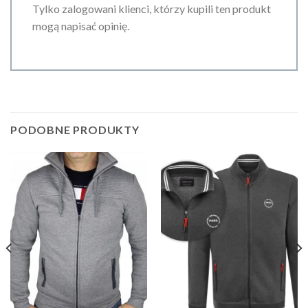
Tylko zalogowani klienci, którzy kupili ten produkt
mogą napisać opinię.
PODOBNE PRODUKTY