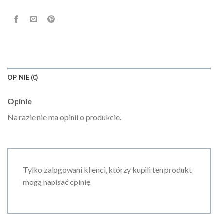
OPINIE (0)
Opinie
Na razie nie ma opinii o produkcie.
Tylko zalogowani klienci, którzy kupili ten produkt
mogą napisać opinię.