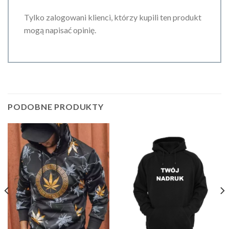
Tylko zalogowani klienci, którzy kupili ten produkt
mogą napisać opinię.
PODOBNE PRODUKTY