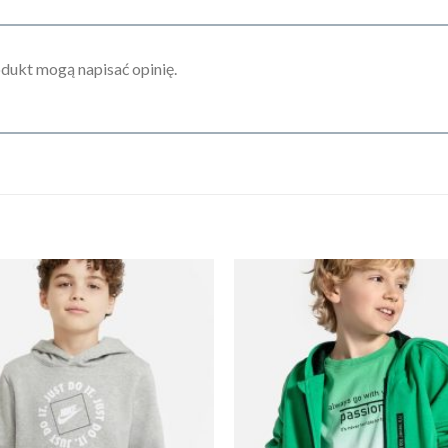
odukt mogą napisać opinię.