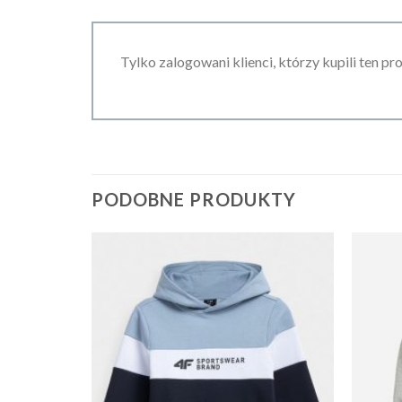
Tylko zalogowani klienci, którzy kupili ten pr
PODOBNE PRODUKTY