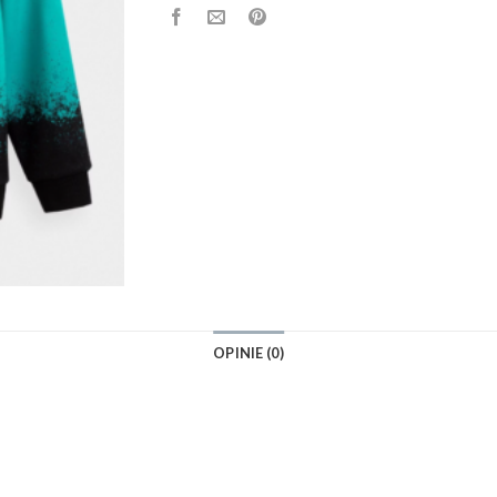
OPINIE (0)