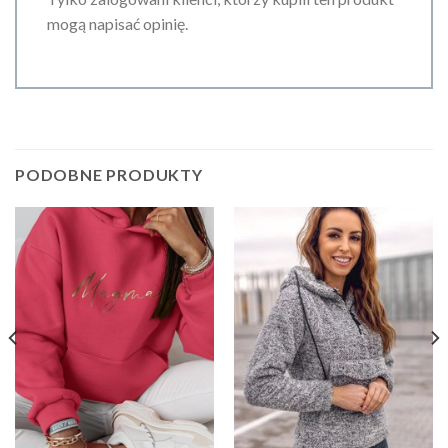
mogą napisać opinię.
PODOBNE PRODUKTY