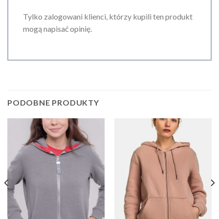
Tylko zalogowani klienci, którzy kupili ten produkt
mogą napisać opinię.
PODOBNE PRODUKTY