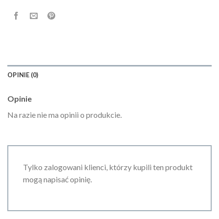
OPINIE (0)
Opinie
Na razie nie ma opinii o produkcie.
Tylko zalogowani klienci, którzy kupili ten produkt
mogą napisać opinię.