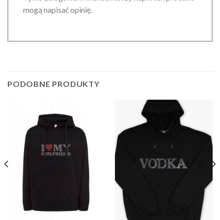
mogą napisać opinię.
PODOBNE PRODUKTY