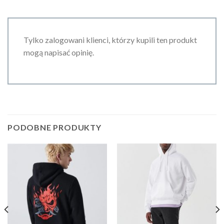
Tylko zalogowani klienci, którzy kupili ten produkt
mogą napisać opinię.
PODOBNE PRODUKTY