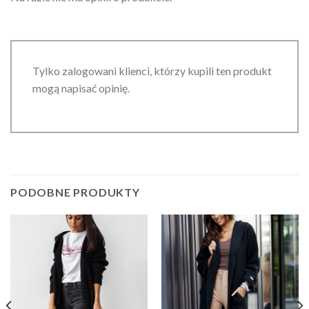
Tylko zalogowani klienci, którzy kupili ten produkt
mogą napisać opinię.
PODOBNE PRODUKTY