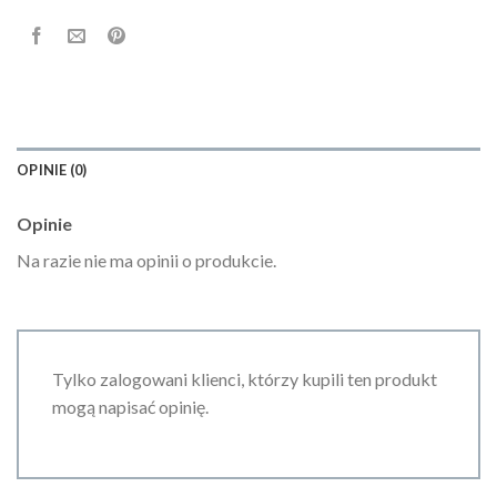
OPINIE (0)
Opinie
Na razie nie ma opinii o produkcie.
Tylko zalogowani klienci, którzy kupili ten produkt
mogą napisać opinię.