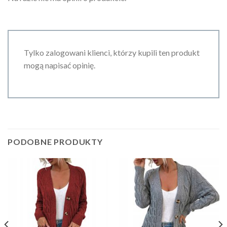
Tylko zalogowani klienci, którzy kupili ten produkt
mogą napisać opinię.
PODOBNE PRODUKTY