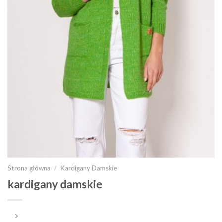
Strona główna
/
Kardigany Damskie
kardigany damskie