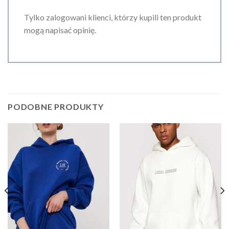
Tylko zalogowani klienci, którzy kupili ten produkt
mogą napisać opinię.
PODOBNE PRODUKTY