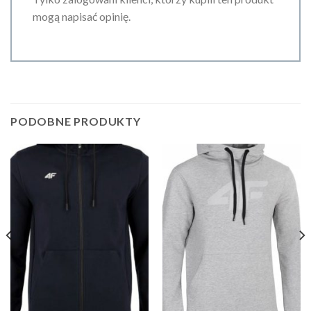
mogą napisać opinię.
PODOBNE PRODUKTY