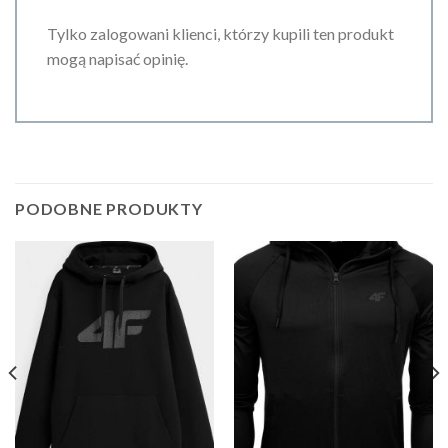
Tylko zalogowani klienci, którzy kupili ten produkt
mogą napisać opinię.
PODOBNE PRODUKTY