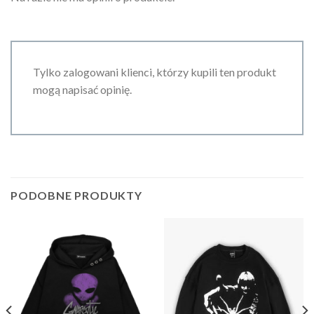
Tylko zalogowani klienci, którzy kupili ten produkt
mogą napisać opinię.
PODOBNE PRODUKTY