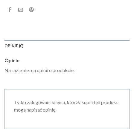
OPINIE (0)
Opinie
Na razie nie ma opinii o produkcie.
Tylko zalogowani klienci, którzy kupili ten produkt
mogą napisać opinię.