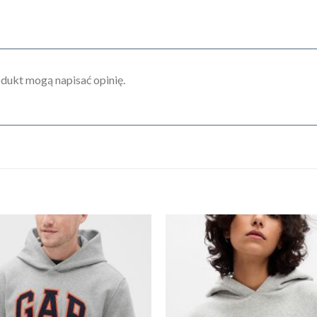
odukt mogą napisać opinię.