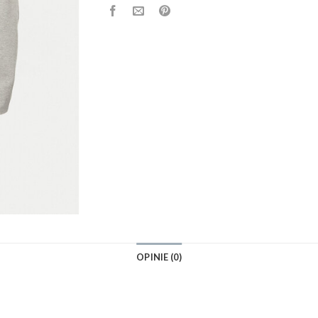
OPINIE (0)