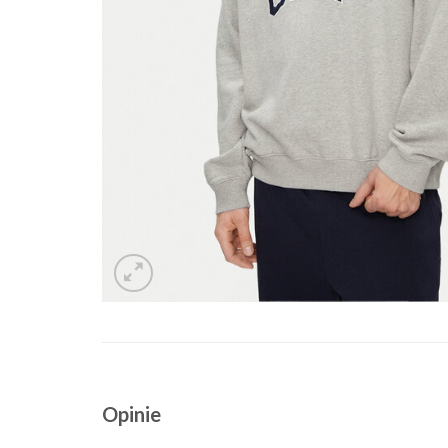
Opinie