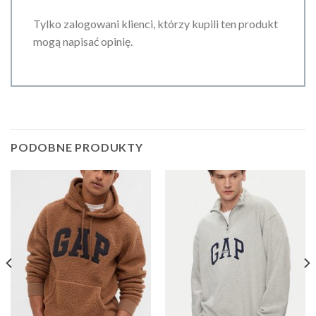
Tylko zalogowani klienci, którzy kupili ten produkt
mogą napisać opinię.
PODOBNE PRODUKTY