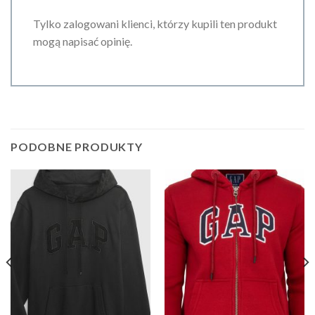
Tylko zalogowani klienci, którzy kupili ten produkt
mogą napisać opinię.
PODOBNE PRODUKTY