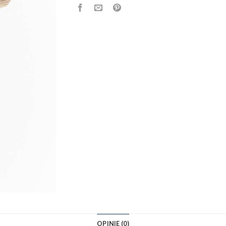
OPINIE (0)