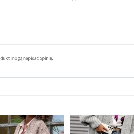
odukt mogą napisać opinię.