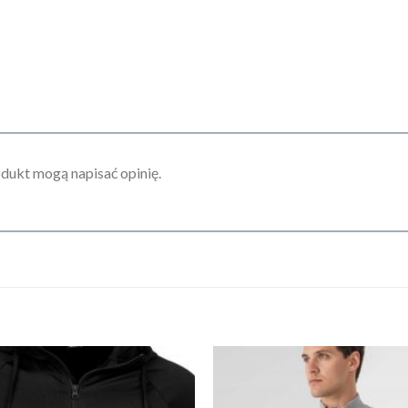
odukt mogą napisać opinię.