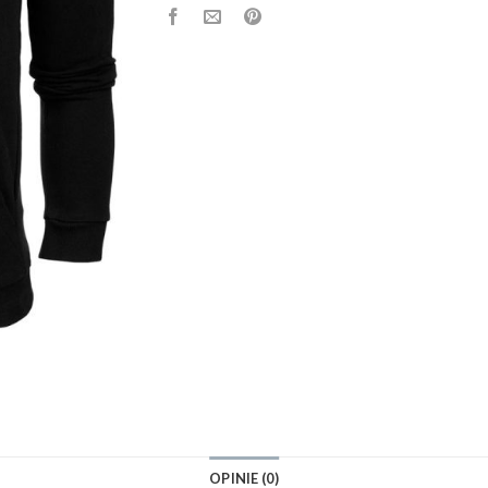
OPINIE (0)